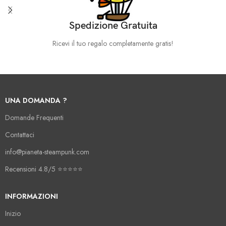
Spedizione Gratuita
Ricevi il tuo regalo completamente gratis!
UNA DOMANDA ?
Domande Frequenti
Contattaci
info@pianeta-steampunk.com
Recensioni 4.8/5 ⭐️⭐️⭐️⭐️⭐️
INFORMAZIONI
Inizio