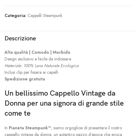
Categoria:
Cappelli Steampunk
Descrizione
Alta qualità | Comodo | Morbido
Design esclusivo e facile da indossare
Materiale: 100% Lana Naturale Ecologica
Inclusi clip per fissare ai capelli
Spedizione gratuita
Un bellissimo Cappello Vintage da
Donna per una signora di grande stile
come te
In
Pianeta Steampunk™
, siamo orgogliosi di presentare il nostro
cappello vintage da donna, un autentico pezzo d’epoca che evoca