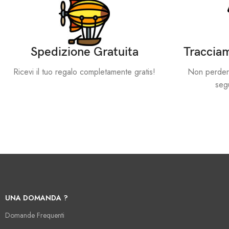
Spedizione Gratuita
Tracciam
Ricevi il tuo regalo completamente gratis!
Non perdere 
segu
UNA DOMANDA ?
Domande Frequenti