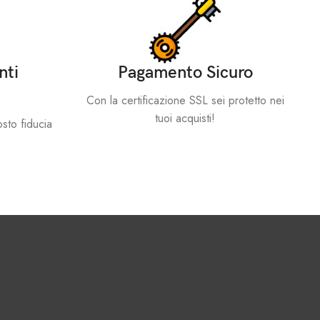
nti
Pagamento Sicuro
Con la certificazione SSL sei protetto nei
tuoi acquisti!
sto fiducia