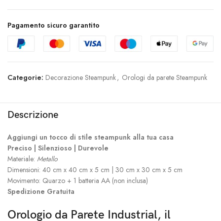
Pagamento sicuro garantito
Categorie:
Decorazione Steampunk
,
Orologi da parete Steampunk
Descrizione
Aggiungi un tocco di stile steampunk alla tua casa
Preciso | Silenzioso | Durevole
Materiale:
Metallo
Dimensioni: 40 cm x 40 cm x 5 cm | 30 cm x 30 cm x 5 cm
Movimento: Quarzo + 1 batteria AA (non inclusa)
Spedizione Gratuita
Orologio da Parete Industrial, il