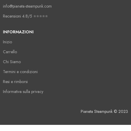
info@pianeta-steampunk.com
Recensioni 4.8/5 ⭐️⭐️⭐️⭐️⭐️
INFORMAZIONI
Inizio
Carrello
Chi Siamo
Termini e condizioni
Resi e rimborsi
Informativa sulla privacy
Pianeta Steampunk © 2023