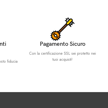
nti
Pagamento Sicuro
Con la certificazione SSL sei protetto nei
tuoi acquisti!
sto fiducia